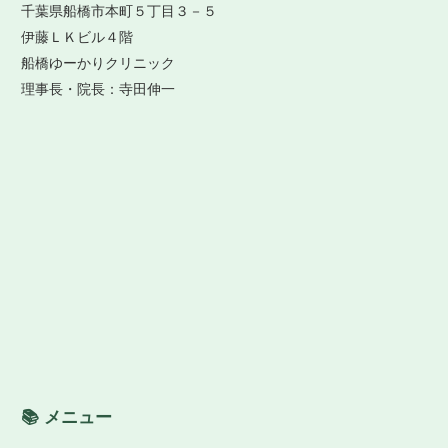
千葉県船橋市本町５丁目３－５
伊藤ＬＫビル４階
船橋ゆーかりクリニック
理事長・院長：寺田伸一
📚 メニュー