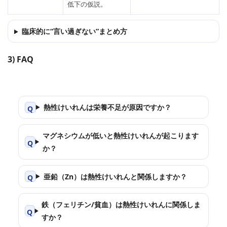
低下の仮説。
臨床的に“言い過ぎない”まとめ方
3) FAQ
熱性けいれんは栄養不足が原因ですか？
マグネシウムが低いと熱性けいれんが起こります
か？
亜鉛（Zn）は熱性けいれんと関係しますか？
鉄（フェリチン/貧血）は熱性けいれんに関係しま
すか？