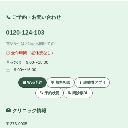
📞 ご予約・お問い合わせ
0120-124-103
電話受付は9:15から開始です
🕒 受付時間（昼休憩なし）
月火水金：9:00〜18:00
土：9:00〜16:00
📅 Web予約
💬 無料相談
📱 診療券アプリ
🔍 予約状況
📝 問診票DL
🏥 クリニック情報
〒273-0005