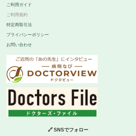
ご利用ガイド
ご利用規約
特定商取引法
プライバシーポリシー
お問い合わせ
🔗 SNSでフォロー