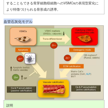
することもできる骨芽細胞様細胞へのVSMCsの表現型変化に
より特徴づけられる骨形成の誘導。
血管石灰化モデル
説明