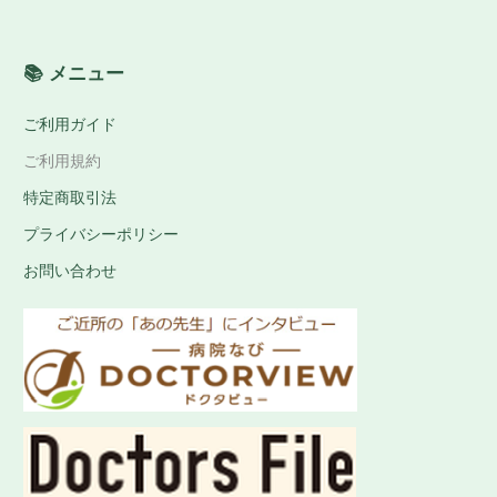
📚 メニュー
ご利用ガイド
ご利用規約
特定商取引法
プライバシーポリシー
お問い合わせ