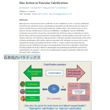
石灰化のパラドックス