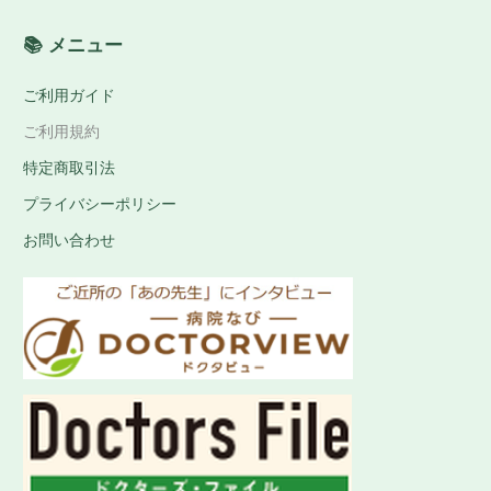
📚 メニュー
ご利用ガイド
ご利用規約
特定商取引法
プライバシーポリシー
お問い合わせ