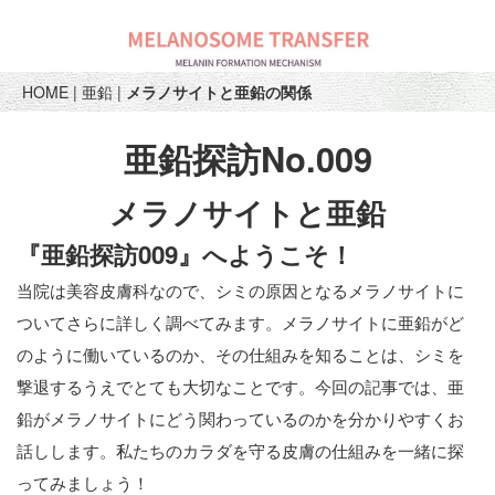
HOME
|
亜鉛
|
メラノサイトと亜鉛の関係
亜鉛探訪No.009
メラノサイトと亜鉛
『亜鉛探訪009』へようこそ！
当院は美容皮膚科なので、シミの原因となるメラノサイトに
ついてさらに詳しく調べてみます。メラノサイトに亜鉛がど
のように働いているのか、その仕組みを知ることは、シミを
撃退するうえでとても大切なことです。今回の記事では、亜
鉛がメラノサイトにどう関わっているのかを分かりやすくお
話しします。私たちのカラダを守る皮膚の仕組みを一緒に探
ってみましょう！