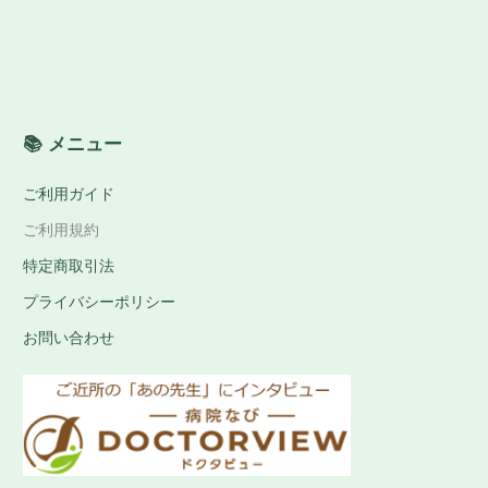
📚 メニュー
ご利用ガイド
ご利用規約
特定商取引法
プライバシーポリシー
お問い合わせ