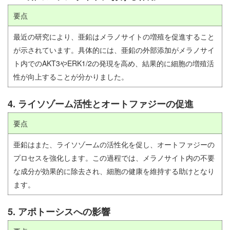
要点
最近の研究により、亜鉛はメラノサイトの増殖を促進すること
が示されています。具体的には、亜鉛の外部添加がメラノサイ
ト内でのAKT3やERK1/2の発現を高め、結果的に細胞の増殖活
性が向上することが分かりました。
4. ライソゾーム活性とオートファジーの促進
要点
亜鉛はまた、ライソゾームの活性化を促し、オートファジーの
プロセスを強化します。この過程では、メラノサイト内の不要
な成分が効果的に除去され、細胞の健康を維持する助けとなり
ます。
5. アポトーシスへの影響