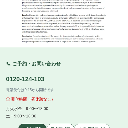
📞 ご予約・お問い合わせ
0120-124-103
電話受付は9:15から開始です
🕒 受付時間（昼休憩なし）
月火水金：9:00〜18:00
土：9:00〜16:00