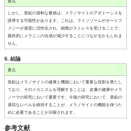
要点
しかし、亜鉛の過剰な蓄積は、メラノサイトのアポトーシスを
誘導する可能性があります。これは、ライソゾームやオートフ
ァジーが過度に活性化され、細胞がストレスを受けることで、
最終的にメラニンの合成が減少することにつながるかもしれま
せん。
6. 結論
要点
亜鉛はメラノサイトの健康と機能において重要な役割を果たし
ており、そのメカニズムを理解することは、皮膚の健康やメラ
ノーマの研究において重要です。今後の研究において、亜鉛の
適切なレベルを維持することが、メラノサイトの機能を保つた
めに必要であることが示唆されます。
参考文献