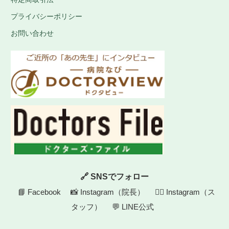
プライバシーポリシー
お問い合わせ
🔗 SNSでフォロー
📘 Facebook
📸 Instagram（院長）
👩‍⚕️ Instagram（ス
タッフ）
💬 LINE公式