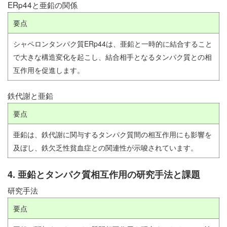
ERp44と亜鉛の関係
要点
シャペロンタンパク質ERp44は、亜鉛と一時的に結合すること
で大きな構造変化を起こし、結合相手となるタンパク質との相
互作用を促進します。
鉄代謝と亜鉛
要点
亜鉛は、鉄代謝に関与するタンパク質間の相互作用にも影響を
及ぼし、鉄欠乏性貧血症との関連性が示唆されています。
4. 亜鉛とタンパク質相互作用の研究手法と課題
研究手法
要点