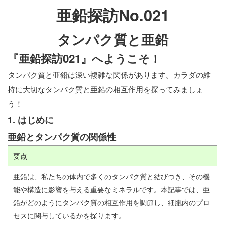
亜鉛探訪No.021
タンパク質と亜鉛
『亜鉛探訪021』へようこそ！
タンパク質と亜鉛は深い複雑な関係があります。カラダの維
持に大切なタンパク質と亜鉛の相互作用を探ってみましょ
う！
1. はじめに
亜鉛とタンパク質の関係性
要点
亜鉛は、私たちの体内で多くのタンパク質と結びつき、その機
能や構造に影響を与える重要なミネラルです。本記事では、亜
鉛がどのようにタンパク質の相互作用を調節し、細胞内のプロ
セスに関与しているかを探ります。