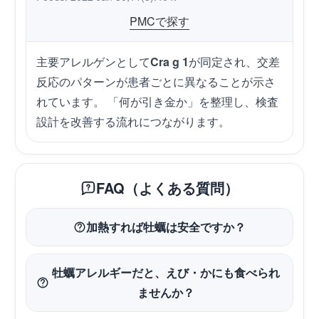
PMCで探す
主要アレルゲンとして
Cra g 1
が同定され、交差
反応のパターンが患者ごとに異なることが示さ
れています。 「何が引き金か」を整理し、検査
設計を改善する流れにつながります。
FAQ（よくある質問）
加熱すれば牡蠣は安全ですか？
牡蠣アレルギーだと、えび・かにも食べられ
ませんか？