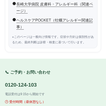
長崎大学病院 皮膚科・アレルギー科（関連ペ
ージ）
ヘルスケアPOCKET（牡蠣アレルギー関連記
事）
※このページは一般向け情報です。症状や方針は個別性があ
るため、最終判断は診察・検査に基づいて行います。
📞 ご予約・お問い合わせ
0120-124-103
電話受付は9:15から開始です
🕒 受付時間（昼休憩なし）