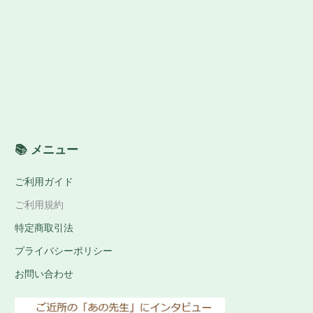
📚 メニュー
ご利用ガイド
ご利用規約
特定商取引法
プライバシーポリシー
お問い合わせ