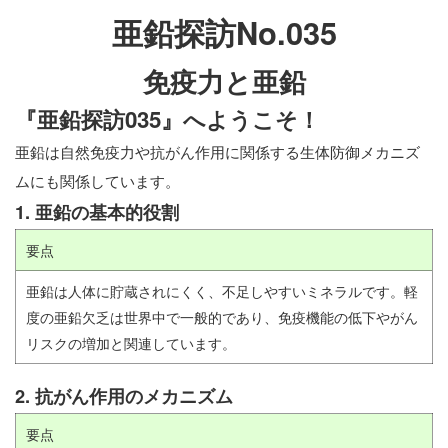
亜鉛探訪No.035
免疫力と亜鉛
『亜鉛探訪035』へようこそ！
亜鉛は自然免疫力や抗がん作用に関係する生体防御メカニズ
ムにも関係しています。
1. 亜鉛の基本的役割
要点
亜鉛は人体に貯蔵されにくく、不足しやすいミネラルです。軽
度の亜鉛欠乏は世界中で一般的であり、免疫機能の低下やがん
リスクの増加と関連しています。
2. 抗がん作用のメカニズム
要点