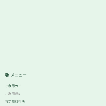
📚 メニュー
ご利用ガイド
ご利用規約
特定商取引法