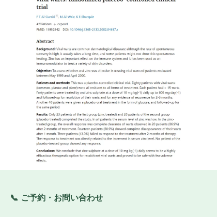
📞 ご予約・お問い合わせ