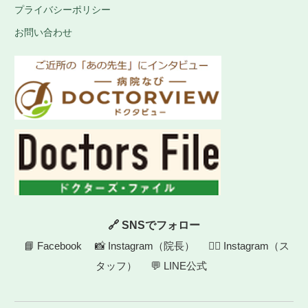
プライバシーポリシー
お問い合わせ
🔗 SNSでフォロー
📘 Facebook
📸 Instagram（院長）
👩‍⚕️ Instagram（ス
タッフ）
💬 LINE公式