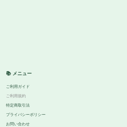
📚 メニュー
ご利用ガイド
ご利用規約
特定商取引法
プライバシーポリシー
お問い合わせ