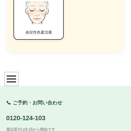
炎症性色素沈着
📞 ご予約・お問い合わせ
0120-124-103
電話受付は9:15から開始です