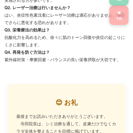
Q2. レーザー治療は行いませんか？
📅
はい、炎症性色素沈着にレーザー治療は適応がありません。炎症
予約
でさらに悪化する恐れがあります。
Q3. 栄養療法の効果は？
抗酸化力を高めるため、徐々に肌のトーン回復や炎症の起こりに
くさに影響します。
Q4. 再発を防ぐ方法は？
紫外線対策・摩擦回避・バランスの良い栄養摂取が大切です。
😊 お礼
最後までお読みいただきありがとうございます。
寺田院長は、シミ治療を通して、皮膚だけでなくカ
ラダ全体を整えることを目標に掲げています。